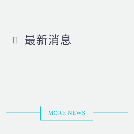
最新消息
MORE NEWS