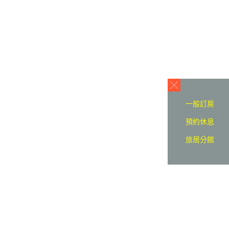
一般訂房
預約休息
旅居分館